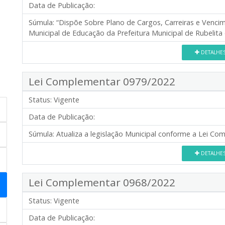
Data de Publicação:
Súmula:
“Dispõe Sobre Plano de Cargos, Carreiras e Venci
Municipal de Educação da Prefeitura Municipal de Rubelita
DETALHE
Lei Complementar 0979/2022
Status:
Vigente
Data de Publicação:
Súmula:
Atualiza a legislação Municipal conforme a Lei C
DETALHE
Lei Complementar 0968/2022
Status:
Vigente
Data de Publicação: