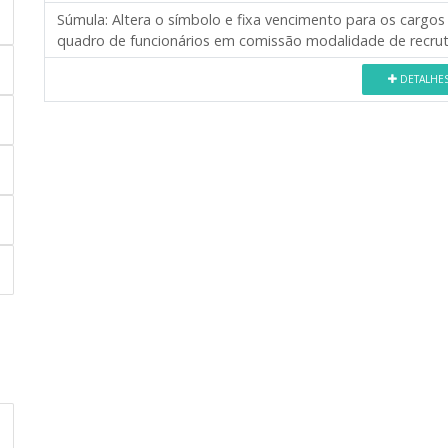
Súmula:
Altera o símbolo e fixa vencimento para os cargos 
quadro de funcionários em comissão modalidade de recru
DETALHE