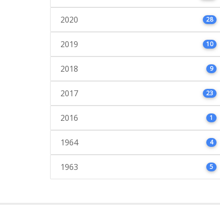
2020
28
2019
10
2018
9
2017
23
2016
1
1964
4
1963
5