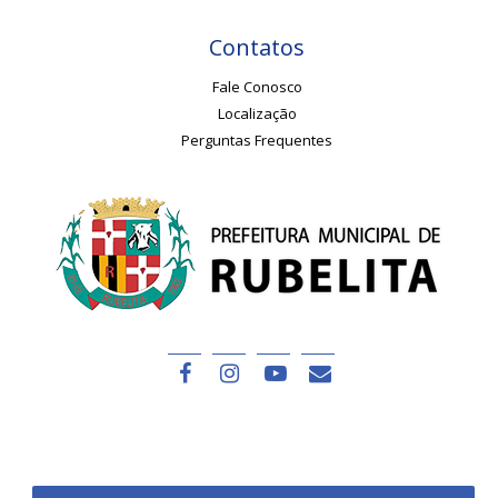
Contatos
Fale Conosco
Localização
Perguntas Frequentes