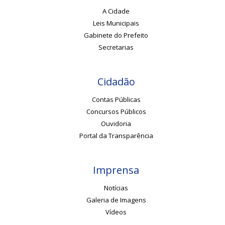
A Cidade
Leis Municipais
Gabinete do Prefeito
Secretarias
Cidadão
Contas Públicas
Concursos Públicos
Ouvidoria
Portal da Transparência
Imprensa
Notícias
Galeria de Imagens
Vídeos