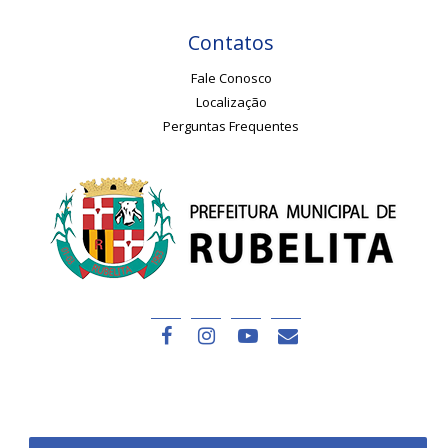
Contatos
Fale Conosco
Localização
Perguntas Frequentes