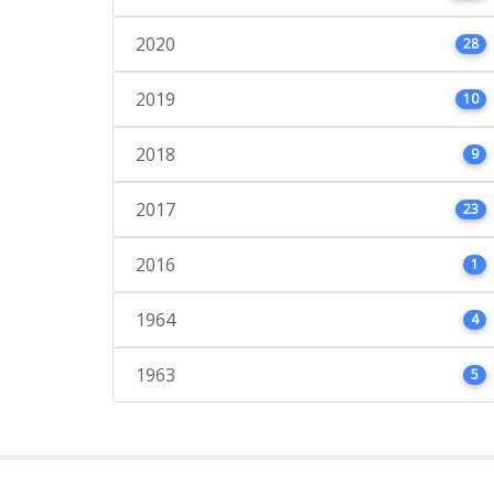
2020
28
2019
10
2018
9
2017
23
2016
1
1964
4
1963
5