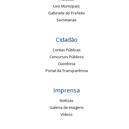
Leis Municipais
Gabinete do Prefeito
Secretarias
Cidadão
Contas Públicas
Concursos Públicos
Ouvidoria
Portal da Transparência
Imprensa
Notícias
Galeria de Imagens
Vídeos