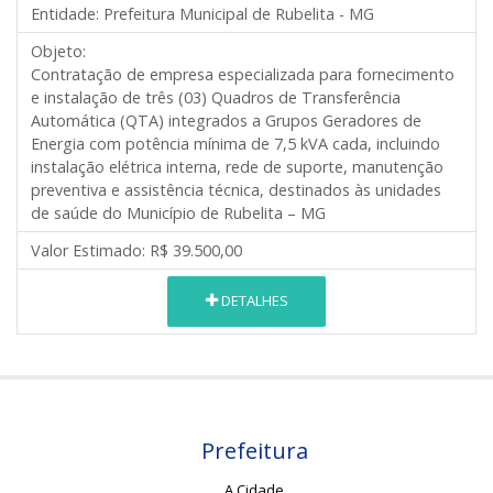
Entidade:
Prefeitura Municipal de Rubelita - MG
Objeto:
Contratação de empresa especializada para fornecimento
e instalação de três (03) Quadros de Transferência
Automática (QTA) integrados a Grupos Geradores de
Energia com potência mínima de 7,5 kVA cada, incluindo
instalação elétrica interna, rede de suporte, manutenção
preventiva e assistência técnica, destinados às unidades
de saúde do Município de Rubelita – MG
Valor Estimado:
R$ 39.500,00
DETALHES
Prefeitura
A Cidade