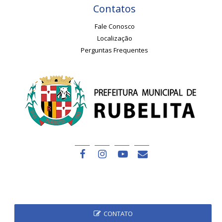
Contatos
Fale Conosco
Localização
Perguntas Frequentes
CONTATO