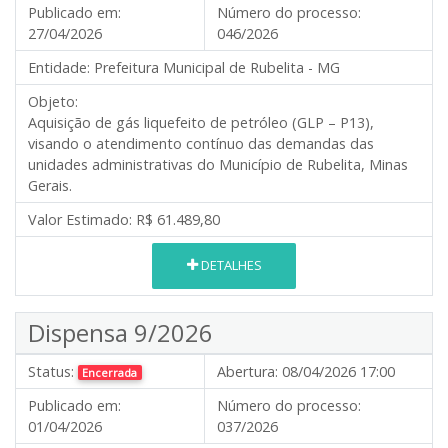
Publicado em:
Número do processo:
27/04/2026
046/2026
Entidade:
Prefeitura Municipal de Rubelita - MG
Objeto:
Aquisição de gás liquefeito de petróleo (GLP – P13),
visando o atendimento contínuo das demandas das
unidades administrativas do Município de Rubelita, Minas
Gerais.
Valor Estimado:
R$ 61.489,80
DETALHES
Dispensa 9/2026
Status:
Abertura:
08/04/2026 17:00
Encerrada
Publicado em:
Número do processo:
01/04/2026
037/2026