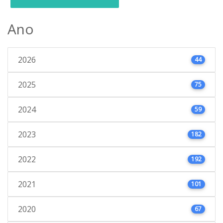
Ano
2026
44
2025
75
2024
59
2023
182
2022
192
2021
101
2020
67