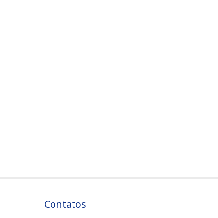
Contatos