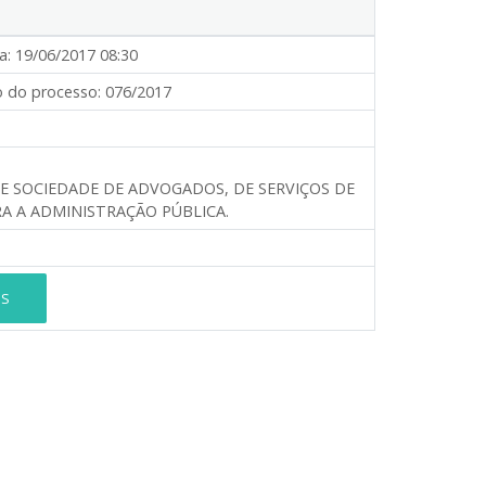
a:
19/06/2017 08:30
 do processo:
076/2017
E SOCIEDADE DE ADVOGADOS, DE SERVIÇOS DE
A A ADMINISTRAÇÃO PÚBLICA.
ES