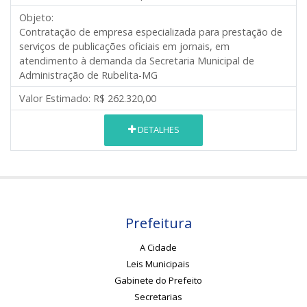
Objeto:
Contratação de empresa especializada para prestação de
serviços de publicações oficiais em jornais, em
atendimento à demanda da Secretaria Municipal de
Administração de Rubelita-MG
Valor Estimado:
R$ 262.320,00
DETALHES
Prefeitura
A Cidade
Leis Municipais
Gabinete do Prefeito
Secretarias