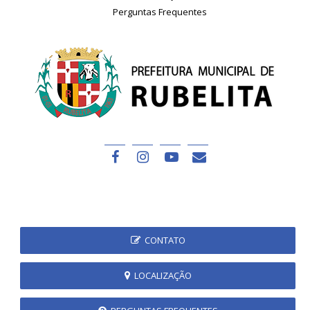
Perguntas Frequentes
CONTATO
LOCALIZAÇÃO