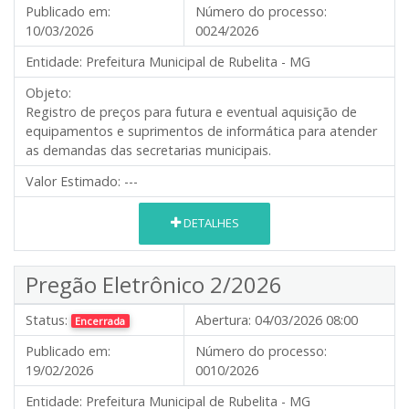
Publicado em:
Número do processo:
10/03/2026
0024/2026
Entidade:
Prefeitura Municipal de Rubelita - MG
Objeto:
Registro de preços para futura e eventual aquisição de
equipamentos e suprimentos de informática para atender
as demandas das secretarias municipais.
Valor Estimado:
---
DETALHES
Pregão Eletrônico 2/2026
Status:
Abertura:
04/03/2026 08:00
Encerrada
Publicado em:
Número do processo:
19/02/2026
0010/2026
Entidade:
Prefeitura Municipal de Rubelita - MG