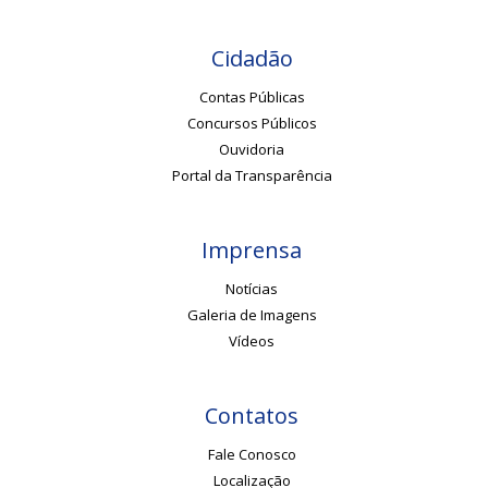
Cidadão
Contas Públicas
Concursos Públicos
Ouvidoria
Portal da Transparência
Imprensa
Notícias
Galeria de Imagens
Vídeos
Contatos
Fale Conosco
Localização