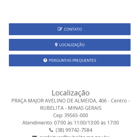
CONTATO
LOCALIZAÇÃO
PERGUNTAS FREQUENTES
Localização
PRAÇA MAJOR AVELINO DE ALMEIDA, 406 - Centro -
RUBELITA - MINAS GERAIS
Cep: 39565-000
Atendimento: 07:00 às 11:00/13:00 às 17:00
(38) 99742-7584