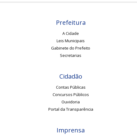
Prefeitura
A Cidade
Leis Municipais
Gabinete do Prefeito
Secretarias
Cidadão
Contas Públicas
Concursos Públicos
Ouvidoria
Portal da Transparência
Imprensa