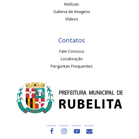
Notícias
Galeria de Imagens
Vídeos
Contatos
Fale Conosco
Localização
Perguntas Frequentes