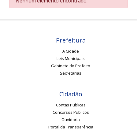
Nenhum elemento encontrado.
Prefeitura
A Cidade
Leis Municipais
Gabinete do Prefeito
Secretarias
Cidadão
Contas Públicas
Concursos Públicos
Ouvidoria
Portal da Transparência