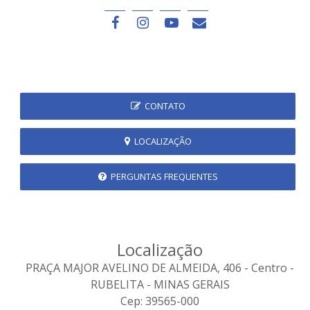
CONTATO
LOCALIZAÇÃO
PERGUNTAS FREQUENTES
Localização
PRAÇA MAJOR AVELINO DE ALMEIDA, 406 - Centro -
RUBELITA - MINAS GERAIS
Cep: 39565-000