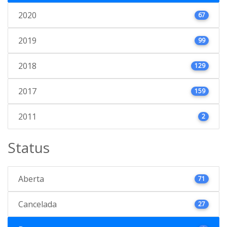
2020
67
2019
99
2018
129
2017
159
2011
2
Status
Aberta
71
Cancelada
27