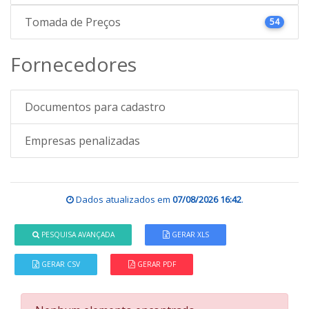
Tomada de Preços
54
Fornecedores
Documentos para cadastro
Empresas penalizadas
Dados atualizados em
07/08/2026 16:42
.
PESQUISA AVANÇADA
GERAR XLS
GERAR CSV
GERAR PDF