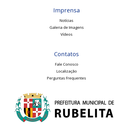
Imprensa
Notícias
Galeria de Imagens
Vídeos
Contatos
Fale Conosco
Localização
Perguntas Frequentes