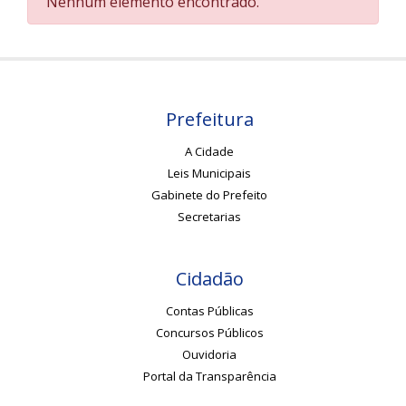
Nenhum elemento encontrado.
Prefeitura
A Cidade
Leis Municipais
Gabinete do Prefeito
Secretarias
Cidadão
Contas Públicas
Concursos Públicos
Ouvidoria
Portal da Transparência