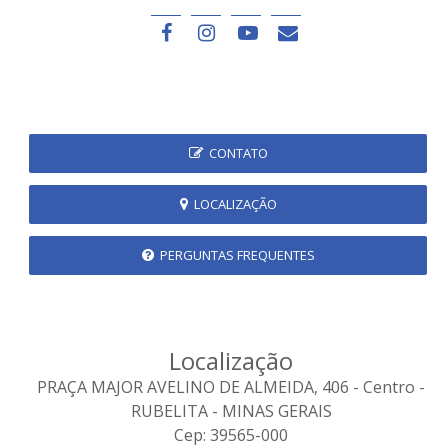
CONTATO
LOCALIZAÇÃO
PERGUNTAS FREQUENTES
Localização
PRAÇA MAJOR AVELINO DE ALMEIDA, 406 - Centro -
RUBELITA - MINAS GERAIS
Cep: 39565-000