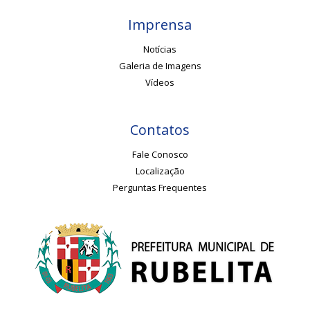
Imprensa
Notícias
Galeria de Imagens
Vídeos
Contatos
Fale Conosco
Localização
Perguntas Frequentes