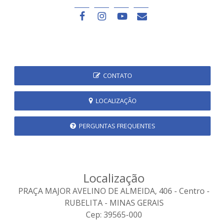
CONTATO
LOCALIZAÇÃO
PERGUNTAS FREQUENTES
Localização
PRAÇA MAJOR AVELINO DE ALMEIDA, 406 - Centro -
RUBELITA - MINAS GERAIS
Cep: 39565-000