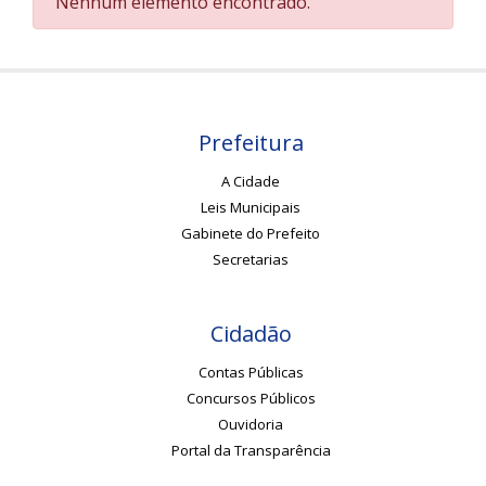
Nenhum elemento encontrado.
Prefeitura
A Cidade
Leis Municipais
Gabinete do Prefeito
Secretarias
Cidadão
Contas Públicas
Concursos Públicos
Ouvidoria
Portal da Transparência