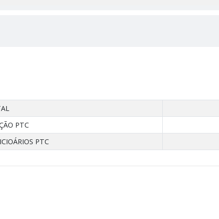
TAL
ÇÃO PTC
ICIOÁRIOS PTC