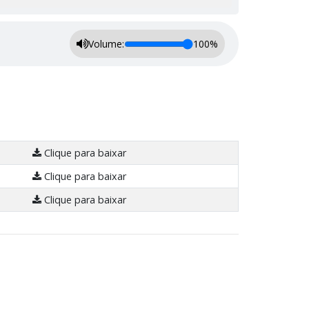
Volume:
100%
Clique para baixar
Clique para baixar
Clique para baixar