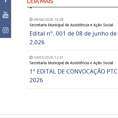
LEIA MAIS
08/06/2026 16:28
Secretaria Municipal de Assistência e Ação Social
Edital nº. 001 de 08 de junho de
2.026
04/03/2026 12:41
Secretaria Municipal de Assistência e Ação Social
1º EDITAL DE CONVOCAÇÃO PTC
2026