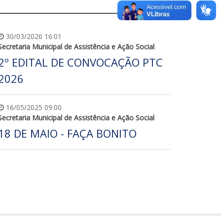
30/03/2026 16:01
Secretaria Municipal de Assistência e Ação Social
2º EDITAL DE CONVOCAÇÃO PTC
2026
16/05/2025 09:00
Secretaria Municipal de Assistência e Ação Social
18 DE MAIO - FAÇA BONITO