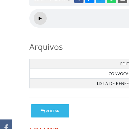
Arquivos
EDI
CONVOCA
LISTA DE BENEF
VOLTAR