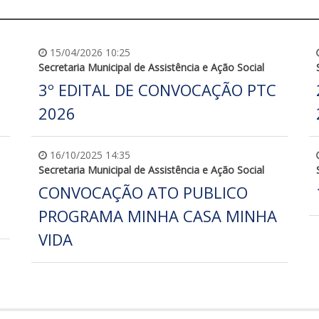
15/04/2026 10:25
Secretaria Municipal de Assistência e Ação Social
3º EDITAL DE CONVOCAÇÃO PTC
2026
16/10/2025 14:35
Secretaria Municipal de Assistência e Ação Social
CONVOCAÇÃO ATO PUBLICO
PROGRAMA MINHA CASA MINHA
VIDA