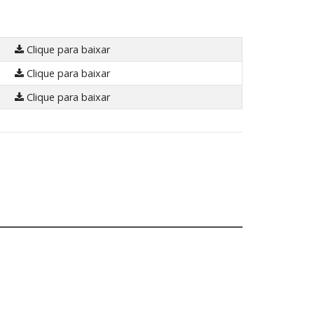
Clique para baixar
Clique para baixar
Clique para baixar