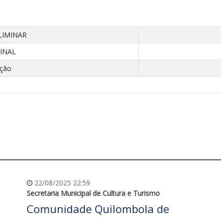
LIMINAR
INAL
ação
22/08/2025 22:59
Secretaria Municipal de Cultura e Turismo
Comunidade Quilombola de