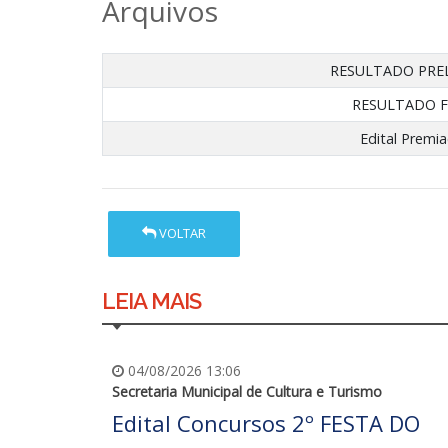
Arquivos
RESULTADO PRE
RESULTADO F
Edital Premi
VOLTAR
LEIA MAIS
04/08/2026 13:06
Secretaria Municipal de Cultura e Turismo
Edital Concursos 2º FESTA DO