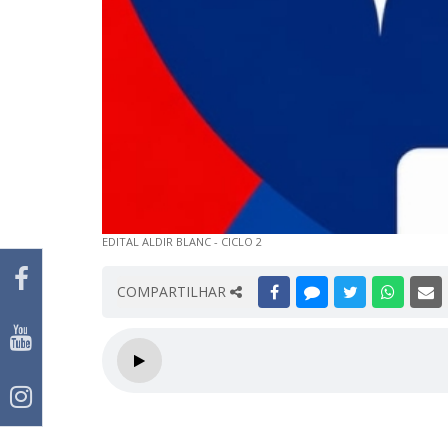
EDITAL ALDIR BLANC - CICLO 2
COMPARTILHAR