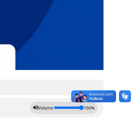
Volume:
100%