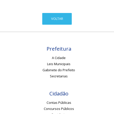
VOLTAR
Prefeitura
A Cidade
Leis Municipais
Gabinete do Prefeito
Secretarias
Cidadão
Contas Públicas
Concursos Públicos