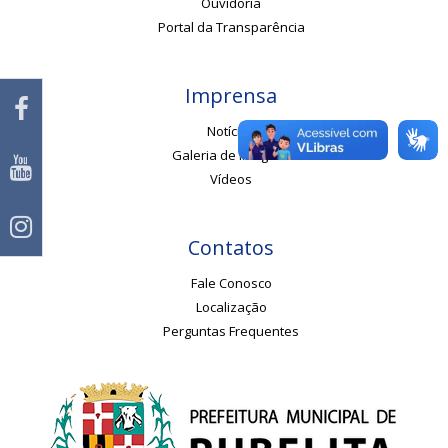
Ouvidoria
Portal da Transparência
Imprensa
Notícias
Galeria de Imagens
Vídeos
Contatos
Fale Conosco
Localização
Perguntas Frequentes