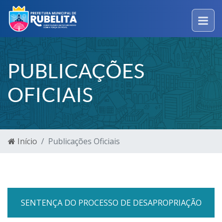
PUBLICAÇÕES
OFICIAIS
Início
Publicações Oficiais
SENTENÇA DO PROCESSO DE DESAPROPRIAÇÃO