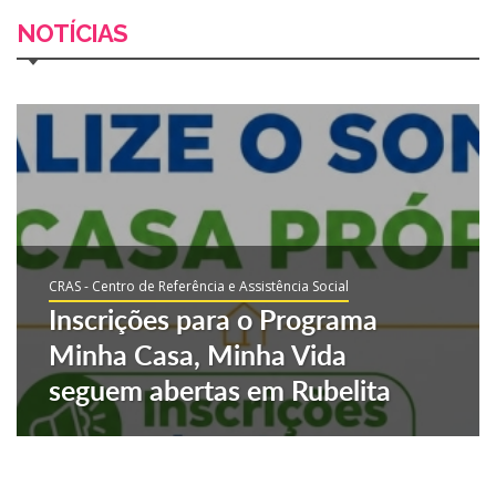
NOTÍCIAS
CRAS - Centro de Referência e Assistência Social
Inscrições para o Programa
Minha Casa, Minha Vida
seguem abertas em Rubelita