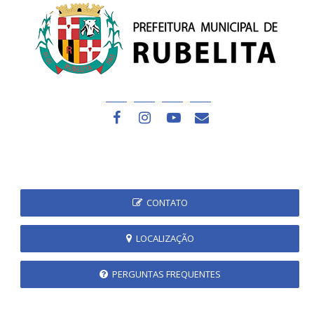
CONTATO
LOCALIZAÇÃO
PERGUNTAS FREQUENTES