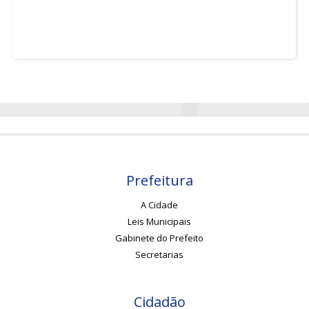
mais detalhes
Prefeitura
A Cidade
Leis Municipais
Gabinete do Prefeito
Secretarias
Cidadão