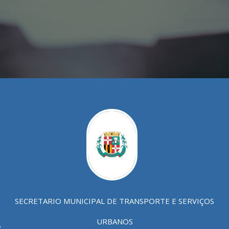
SECRETARIO MUNICIPAL DE TRANSPORTE E SERVIÇOS
URBANOS