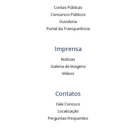
Contas Públicas
Concursos Públicos
Ouvidoria
Portal da Transparência
Imprensa
Notícias
Galeria de Imagens
Vídeos
Contatos
Fale Conosco
Localização
Perguntas Frequentes