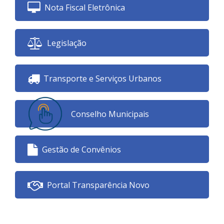
Nota Fiscal Eletrônica
Legislação
Transporte e Serviços Urbanos
Conselho Municipais
Gestão de Convênios
Portal Transparência Novo