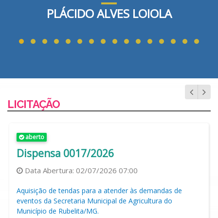
PLÁCIDO ALVES LOIOLA
LICITAÇÃO
aberto
Dispensa 0017/2026
Data Abertura:
02/07/2026 07:00
Aquisição de tendas para a atender às demandas de
eventos da Secretaria Municipal de Agricultura do
Município de Rubelita/MG.