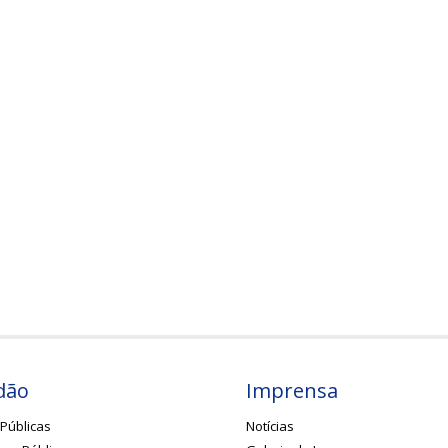
dão
Imprensa
Públicas
Notícias