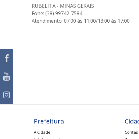
RUBELITA - MINAS GERAIS
Fone: (38) 99742-7584
Atendimento: 07:00 às 11:00/13:00 às 17:00
Prefeitura
Cida
A Cidade
Contas 