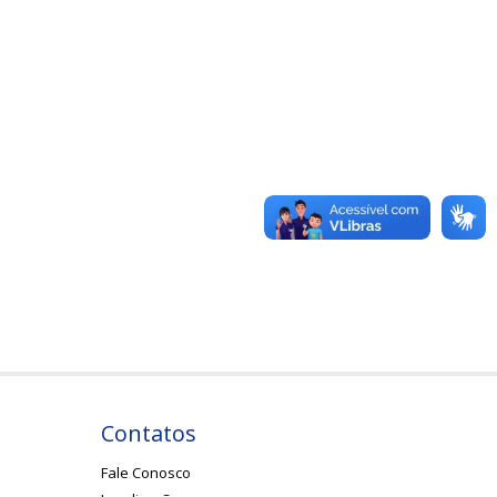
Contatos
Fale Conosco