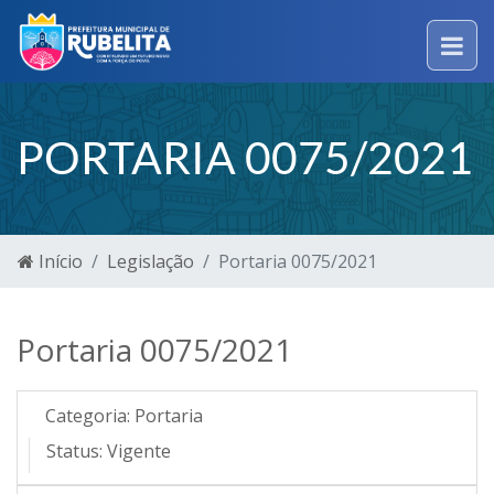
PORTARIA 0075/2021
Início
Legislação
Portaria 0075/2021
Portaria 0075/2021
Categoria:
Portaria
Status:
Vigente