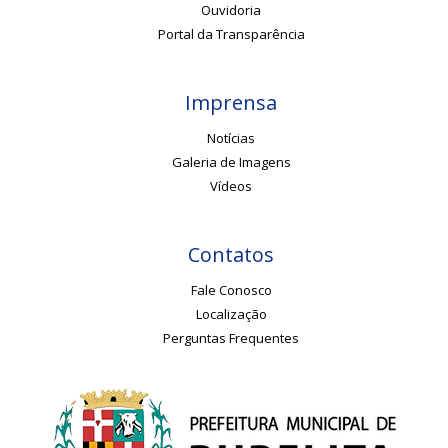
Ouvidoria
Portal da Transparência
Imprensa
Notícias
Galeria de Imagens
Vídeos
Contatos
Fale Conosco
Localização
Perguntas Frequentes