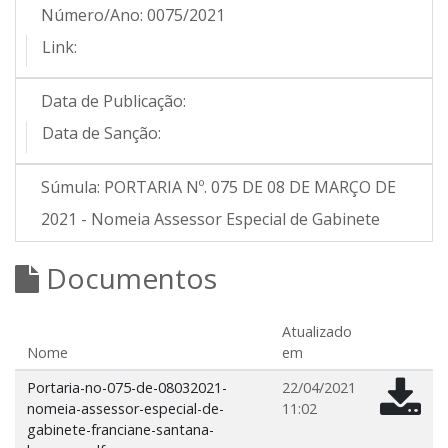
Número/Ano:
0075/2021
Link:
Data de Publicação:
Data de Sanção:
Súmula:
PORTARIA Nº. 075 DE 08 DE MARÇO DE
2021 - Nomeia Assessor Especial de Gabinete
Documentos
Atualizado
Nome
em
Portaria-no-075-de-08032021-
22/04/2021
nomeia-assessor-especial-de-
11:02
gabinete-franciane-santana-