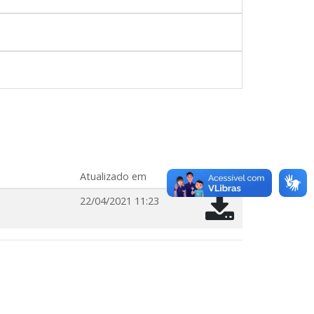
Atualizado em
22/04/2021 11:23