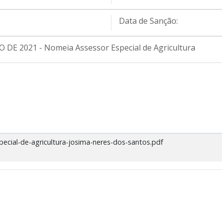
Data de Sanção:
 DE 2021 - Nomeia Assessor Especial de Agricultura
ecial-de-agricultura-josima-neres-dos-santos.pdf