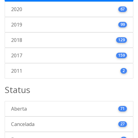
2020
67
2019
99
2018
129
2017
159
2011
2
Status
Aberta
71
Cancelada
27