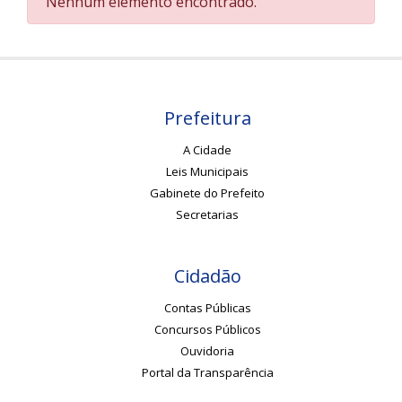
Nenhum elemento encontrado.
Prefeitura
A Cidade
Leis Municipais
Gabinete do Prefeito
Secretarias
Cidadão
Contas Públicas
Concursos Públicos
Ouvidoria
Portal da Transparência