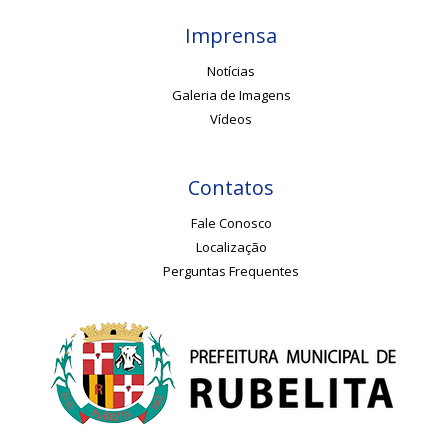
Imprensa
Notícias
Galeria de Imagens
Vídeos
Contatos
Fale Conosco
Localização
Perguntas Frequentes