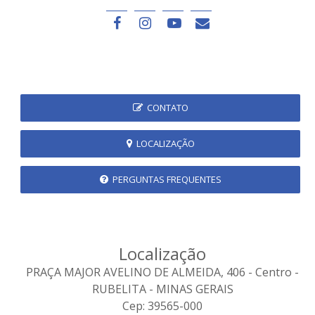
CONTATO
LOCALIZAÇÃO
PERGUNTAS FREQUENTES
Localização
PRAÇA MAJOR AVELINO DE ALMEIDA, 406 - Centro -
RUBELITA - MINAS GERAIS
Cep: 39565-000