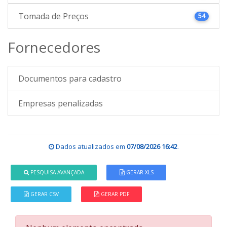
Tomada de Preços
54
Fornecedores
Documentos para cadastro
Empresas penalizadas
Dados atualizados em
07/08/2026 16:42
.
PESQUISA AVANÇADA
GERAR XLS
GERAR CSV
GERAR PDF