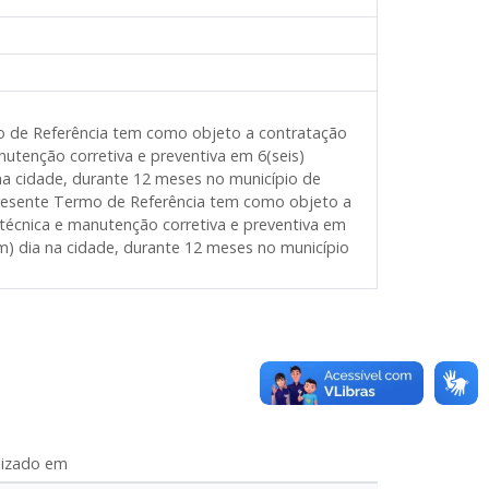
mo de Referência tem como objeto a contratação
utenção corretiva e preventiva em 6(seis)
na cidade, durante 12 meses no município de
esente Termo de Referência tem como objeto a
técnica e manutenção corretiva e preventiva em
m) dia na cidade, durante 12 meses no município
lizado em