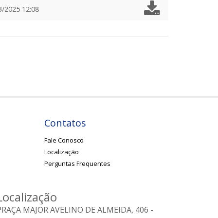
3/2025 12:08
Contatos
Fale Conosco
Localização
Perguntas Frequentes
Localização
PRAÇA MAJOR AVELINO DE ALMEIDA, 406 -