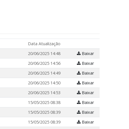
Data Atualização
20/06/2025 14:48
Baixar
20/06/2025 14:56
Baixar
20/06/2025 14:49
Baixar
20/06/2025 14:50
Baixar
20/06/2025 14:53
Baixar
15/05/2025 08:38
Baixar
15/05/2025 08:39
Baixar
15/05/2025 08:39
Baixar