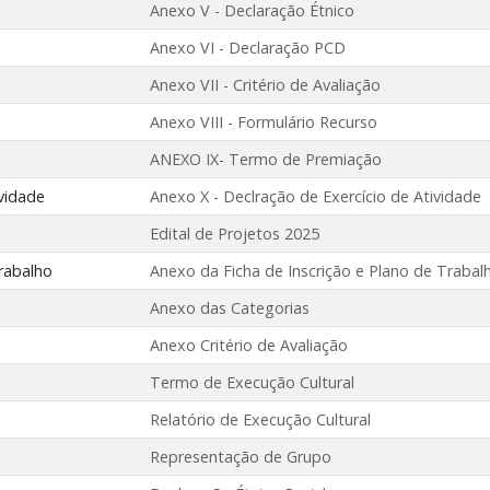
Anexo V - Declaração Étnico
Anexo VI - Declaração PCD
Anexo VII - Critério de Avaliação
Anexo VIII - Formulário Recurso
ANEXO IX- Termo de Premiação
ividade
Anexo X - Declração de Exercício de Atividade
Edital de Projetos 2025
Trabalho
Anexo da Ficha de Inscrição e Plano de Trabal
Anexo das Categorias
Anexo Critério de Avaliação
Termo de Execução Cultural
Relatório de Execução Cultural
Representação de Grupo