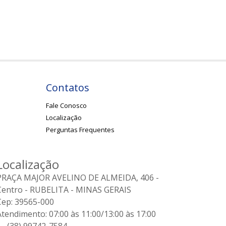
Contatos
Fale Conosco
Localização
Perguntas Frequentes
Localização
PRAÇA MAJOR AVELINO DE ALMEIDA, 406 -
Centro - RUBELITA - MINAS GERAIS
Cep: 39565-000
Atendimento: 07:00 às 11:00/13:00 às 17:00