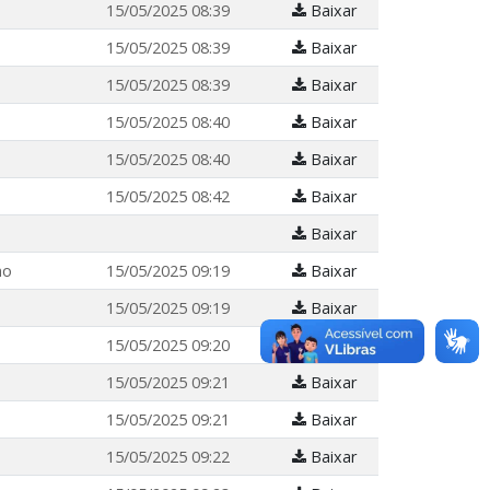
15/05/2025 08:39
Baixar
15/05/2025 08:39
Baixar
15/05/2025 08:39
Baixar
15/05/2025 08:40
Baixar
15/05/2025 08:40
Baixar
15/05/2025 08:42
Baixar
Baixar
ho
15/05/2025 09:19
Baixar
15/05/2025 09:19
Baixar
15/05/2025 09:20
Baixar
15/05/2025 09:21
Baixar
15/05/2025 09:21
Baixar
15/05/2025 09:22
Baixar