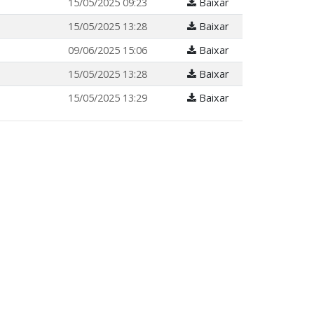
15/05/2025 09:23
Baixar
15/05/2025 13:28
Baixar
09/06/2025 15:06
Baixar
15/05/2025 13:28
Baixar
15/05/2025 13:29
Baixar