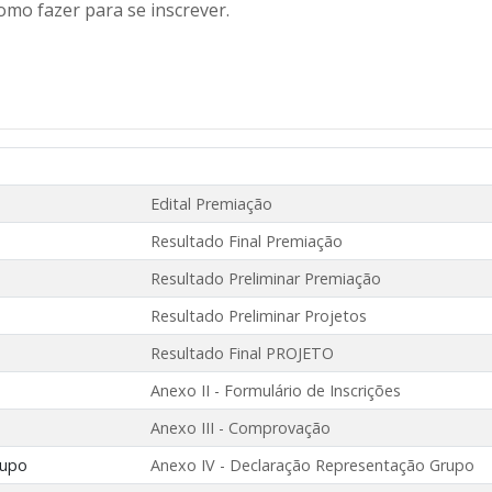
como fazer para se inscrever.
Edital Premiação
Resultado Final Premiação
Resultado Preliminar Premiação
Resultado Preliminar Projetos
Resultado Final PROJETO
Anexo II - Formulário de Inscrições
Anexo III - Comprovação
rupo
Anexo IV - Declaração Representação Grupo