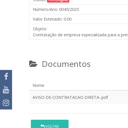
Número/Ano:
0045/2025
Valor Estimado:
0.00
Objeto:
Contratação de empresa especializada para a pres
Documentos
Nome
AVISO-DE-CONTRATACAO-DIRETA-.pdf
VOLTAR