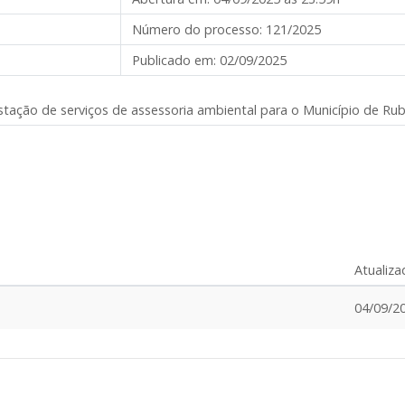
Número do processo:
121/2025
Publicado em:
02/09/2025
tação de serviços de assessoria ambiental para o Município de Ru
Atualiz
04/09/2