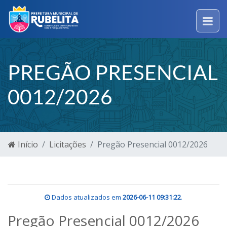
PREGÃO PRESENCIAL
0012/2026
Início
Licitações
Pregão Presencial 0012/2026
Dados atualizados em
2026-06-11 09:31:22
.
Pregão Presencial 0012/2026