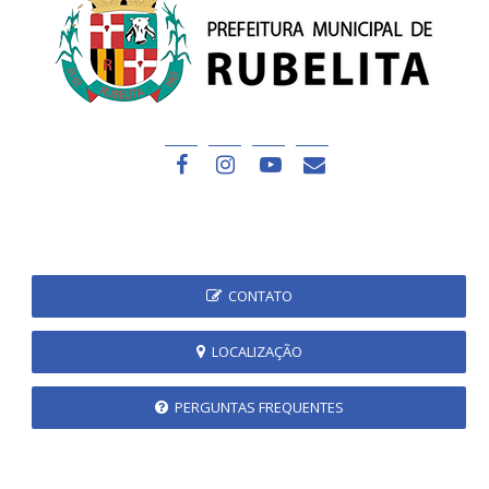
CONTATO
LOCALIZAÇÃO
PERGUNTAS FREQUENTES