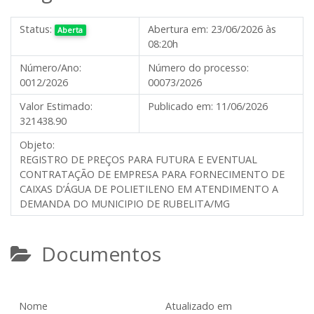
Status:
Abertura em:
23/06/2026 às
Aberta
08:20h
Número/Ano:
Número do processo:
0012/2026
00073/2026
Valor Estimado:
Publicado em:
11/06/2026
321438.90
Objeto:
REGISTRO DE PREÇOS PARA FUTURA E EVENTUAL
CONTRATAÇÃO DE EMPRESA PARA FORNECIMENTO DE
CAIXAS D’ÁGUA DE POLIETILENO EM ATENDIMENTO A
DEMANDA DO MUNICIPIO DE RUBELITA/MG
Documentos
Nome
Atualizado em