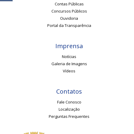
Contas Públicas
Concursos Públicos
Ouvidoria
Portal da Transparência
Imprensa
Notícias
Galeria de Imagens
Vídeos
Contatos
Fale Conosco
Localização
Perguntas Frequentes