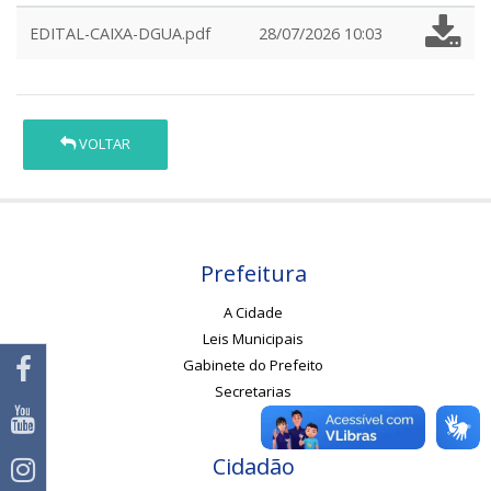
EDITAL-CAIXA-DGUA.pdf
28/07/2026 10:03
VOLTAR
Prefeitura
A Cidade
Leis Municipais
Gabinete do Prefeito
Secretarias
Cidadão