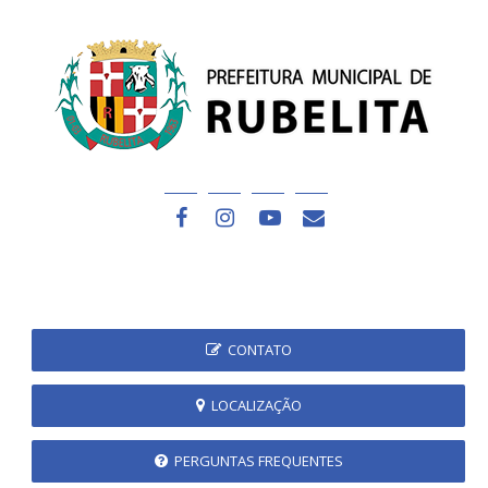
CONTATO
LOCALIZAÇÃO
PERGUNTAS FREQUENTES