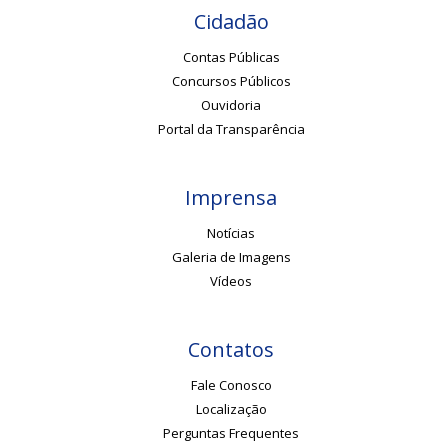
Cidadão
Contas Públicas
Concursos Públicos
Ouvidoria
Portal da Transparência
Imprensa
Notícias
Galeria de Imagens
Vídeos
Contatos
Fale Conosco
Localização
Perguntas Frequentes