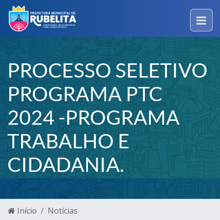
PROCESSO SELETIVO
PROGRAMA PTC
2024 -PROGRAMA
TRABALHO E
CIDADANIA.
Início
Notícias