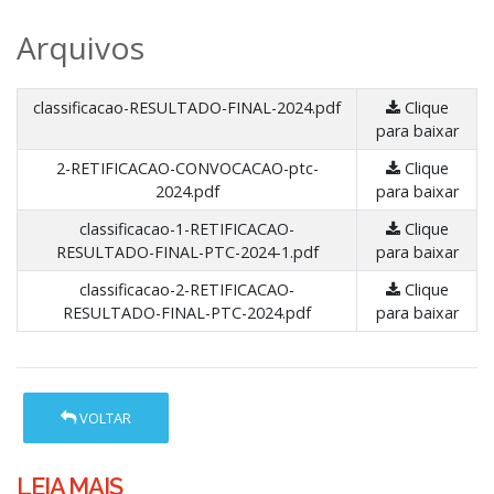
Arquivos
classificacao-RESULTADO-FINAL-2024.pdf
Clique
para baixar
2-RETIFICACAO-CONVOCACAO-ptc-
Clique
2024.pdf
para baixar
classificacao-1-RETIFICACAO-
Clique
RESULTADO-FINAL-PTC-2024-1.pdf
para baixar
classificacao-2-RETIFICACAO-
Clique
RESULTADO-FINAL-PTC-2024.pdf
para baixar
VOLTAR
LEIA MAIS