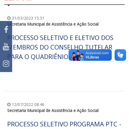
31/03/2023 15:31
Secretaria Municipal de Assistência e Ação Social
PROCESSO SELETIVO E ELETIVO DOS
MEMBROS DO CONSELHO TUTELAR
PARA O QUADRIÊNIO 2024/2027
12/07/2022 08:46
Secretaria Municipal de Assistência e Ação Social
PROCESSO SELETIVO PROGRAMA PTC -