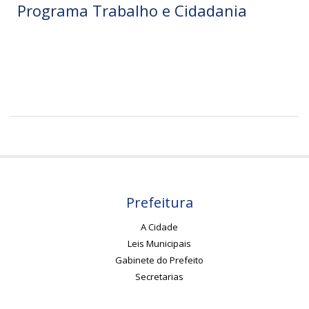
Programa Trabalho e Cidadania
Prefeitura
A Cidade
Leis Municipais
Gabinete do Prefeito
Secretarias