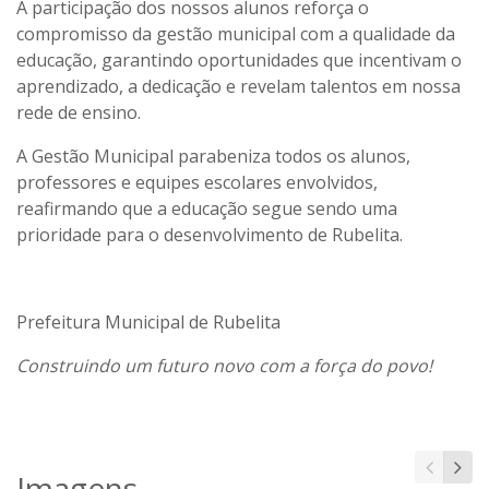
A participação dos nossos alunos reforça o
compromisso da gestão municipal com a qualidade da
educação, garantindo oportunidades que incentivam o
aprendizado, a dedicação e revelam talentos em nossa
rede de ensino.
A Gestão Municipal parabeniza todos os alunos,
professores e equipes escolares envolvidos,
reafirmando que a educação segue sendo uma
prioridade para o desenvolvimento de Rubelita.
Prefeitura Municipal de Rubelita
Construindo um futuro novo com a força do povo!
Imagens