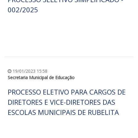
002/2025
19/01/2023 15:58
Secretaria Municipal de Educação
PROCESSO ELETIVO PARA CARGOS DE
DIRETORES E VICE-DIRETORES DAS
ESCOLAS MUNICIPAIS DE RUBELITA