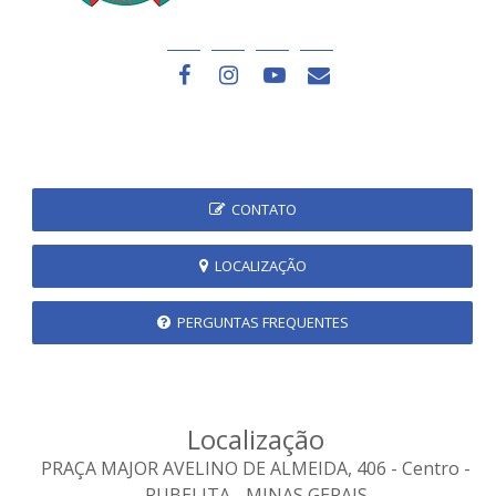
CONTATO
LOCALIZAÇÃO
PERGUNTAS FREQUENTES
Localização
PRAÇA MAJOR AVELINO DE ALMEIDA, 406 - Centro -
RUBELITA - MINAS GERAIS