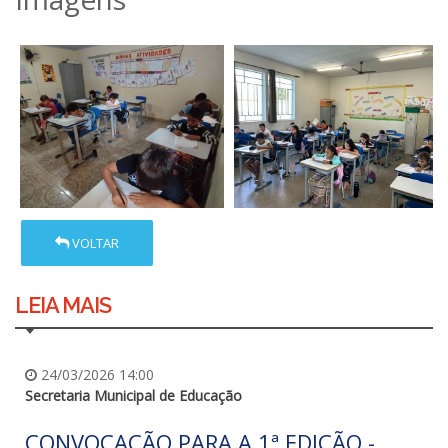
VOLTAR
LEIA MAIS
24/03/2026 14:00
Secretaria Municipal de Educação
CONVOCAÇÃO PARA A 1ª EDIÇÃO -