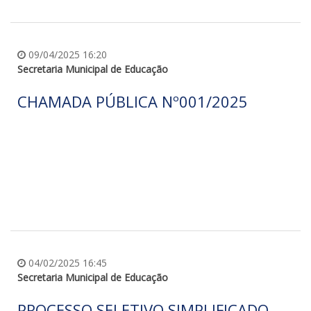
09/04/2025 16:20
Secretaria Municipal de Educação
CHAMADA PÚBLICA Nº001/2025
04/02/2025 16:45
Secretaria Municipal de Educação
PROCESSO SELETIVO SIMPLIFICADO -