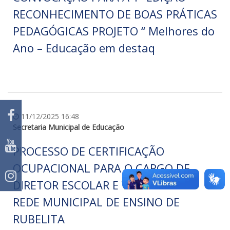
RECONHECIMENTO DE BOAS PRÁTICAS
PEDAGÓGICAS PROJETO “ Melhores do
Ano – Educação em destaq
11/12/2025 16:48
Secretaria Municipal de Educação
PROCESSO DE CERTIFICAÇÃO
OCUPACIONAL PARA O CARGO DE
DIRETOR ESCOLAR E VICE-DIRETOR
REDE MUNICIPAL DE ENSINO DE
RUBELITA