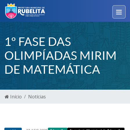
1º FASE DAS
OLIMPÍADAS MIRIM
DE MATEMÁTICA
Início
Notícias