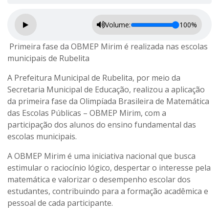
Volume:
100%
Primeira fase da OBMEP Mirim é realizada nas escolas
municipais de Rubelita
A Prefeitura Municipal de Rubelita, por meio da
Secretaria Municipal de Educação, realizou a aplicação
da primeira fase da Olimpíada Brasileira de Matemática
das Escolas Públicas – OBMEP Mirim, com a
participação dos alunos do ensino fundamental das
escolas municipais.
A OBMEP Mirim é uma iniciativa nacional que busca
estimular o raciocínio lógico, despertar o interesse pela
matemática e valorizar o desempenho escolar dos
estudantes, contribuindo para a formação acadêmica e
pessoal de cada participante.