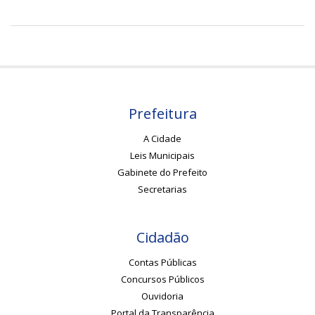
Prefeitura
A Cidade
Leis Municipais
Gabinete do Prefeito
Secretarias
Cidadão
Contas Públicas
Concursos Públicos
Ouvidoria
Portal da Transparência