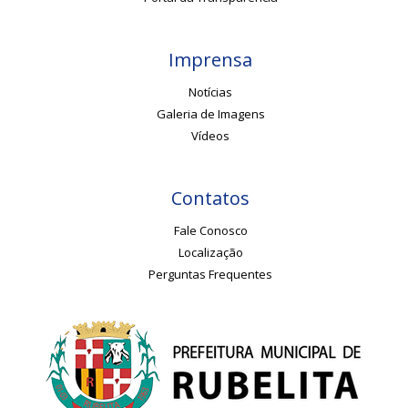
Imprensa
Notícias
Galeria de Imagens
Vídeos
Contatos
Fale Conosco
Localização
Perguntas Frequentes