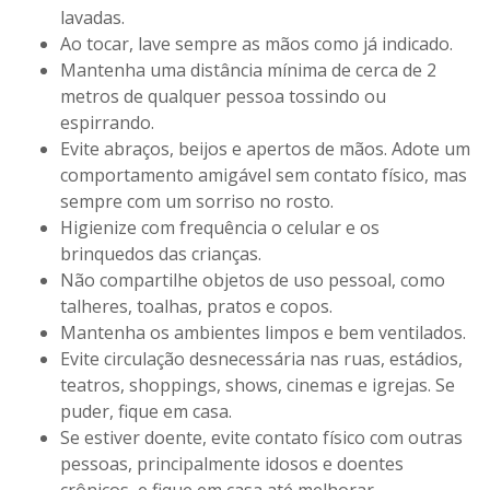
lavadas.
Ao tocar, lave sempre as mãos como já indicado.
Mantenha uma distância mínima de cerca de 2
metros de qualquer pessoa tossindo ou
espirrando.
Evite abraços, beijos e apertos de mãos. Adote um
comportamento amigável sem contato físico, mas
sempre com um sorriso no rosto.
Higienize com frequência o celular e os
brinquedos das crianças.
Não compartilhe objetos de uso pessoal, como
talheres, toalhas, pratos e copos.
Mantenha os ambientes limpos e bem ventilados.
Evite circulação desnecessária nas ruas, estádios,
teatros, shoppings, shows, cinemas e igrejas. Se
puder, fique em casa.
Se estiver doente, evite contato físico com outras
pessoas, principalmente idosos e doentes