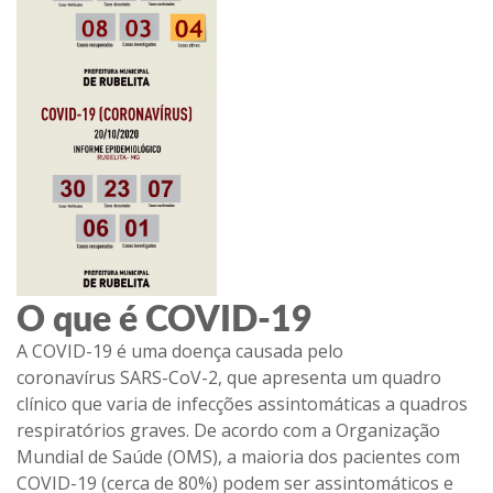
O que é COVID-19
A
COVID-19
é uma doença causada pelo
coronavírus
SARS-CoV-2
, que apresenta um quadro
clínico que varia de infecções assintomáticas a quadros
respiratórios graves. De acordo com a Organização
Mundial de Saúde (OMS), a maioria dos pacientes com
COVID-19 (cerca de 80%) podem ser assintomáticos e