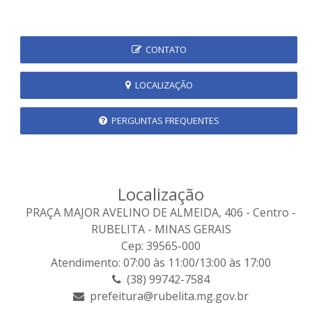
CONTATO
LOCALIZAÇÃO
PERGUNTAS FREQUENTES
Localização
PRAÇA MAJOR AVELINO DE ALMEIDA, 406 - Centro -
RUBELITA - MINAS GERAIS
Cep: 39565-000
Atendimento: 07:00 às 11:00/13:00 às 17:00
(38) 99742-7584
prefeitura@rubelita.mg.gov.br