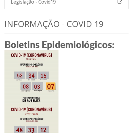
Legislação - Covid19
INFORMAÇÃO - COVID 19
Boletins Epidemiológicos: