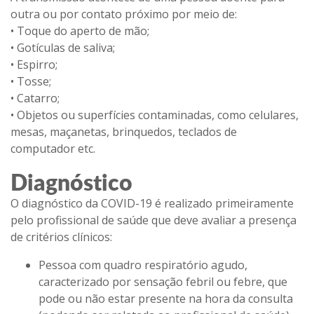
outra ou por contato próximo por meio de:
• Toque do aperto de mão;
• Gotículas de saliva;
• Espirro;
• Tosse;
• Catarro;
• Objetos ou superfícies contaminadas, como celulares,
mesas, maçanetas, brinquedos, teclados de
computador etc.
Diagnóstico
O diagnóstico da COVID-19 é realizado primeiramente
pelo profissional de saúde que deve avaliar a presença
de critérios clínicos:
Pessoa com quadro respiratório agudo,
caracterizado por sensação febril ou febre, que
pode ou não estar presente na hora da consulta