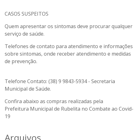
CASOS SUSPEITOS
Quem apresentar os sintomas deve procurar qualquer
serviço de saúde.
Telefones de contato para atendimento e informações
sobre sintomas, onde receber atendimento e medidas
de prevenção.
Telefone Contato: (38) 9 9843-5934 - Secretaria
Municipal de Saúde.
Confira abaixo as compras realizadas pela
Prefeitura Municipal de Rubelita no Combate ao Covid-
19
Arquivos