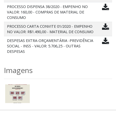
PROCESSO DISPENSA 38/2020 - EMPENHO NO
VALOR: 160,00 - COMPRAS DE MATERIAL DE
CONSUMO
PROCESSO CARTA CONVITE 01/2020 - EMPENHO
NO VALOR: R$1.490,00 - MATERIAL DE CONSUMO
DESPESAS EXTRA-ORÇAMENTÁRIA -PREVIDÊNCIA
SOCIAL - INSS - VALOR: 5.706,25 - OUTRAS
DESPESAS
Imagens