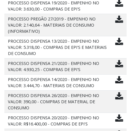
PROCESSO DISPENSA 19/2020 - EMPENHO NO
VALOR: 3.630,00 - COMPRAS DE EPI'S
PROCESSO PREGÃO 27/2019 - EMPENHO NO
VALOR: 2.140,64 - MATERIAIS DE CONSUMO
(INFORMATIVO)
PROCESSO DISPENSA 13/2020 - EMPENHO NO
VALOR: 5.318,00 - COMPRAS DE EPI'S E MATERIAIS
DE CONSUMO
PROCESSO DISPENSA 21/2020 - EMPENHO NO
VALOR: 4.930,25 - COMPRAS DE EPI'S
PROCESSO DISPENSA 14/2020 - EMPENHO NO
VALOR: 3.444,70 - MATERIAIS DE CONSUMO
PROCESSO DISPENSA 26/2020 - EMPENHO NO
VALOR: 390,00 - COMPRAS DE MATERIAL DE
CONSUMO
PROCESSO DISPENSA 20/2020 - EMPENHO NO
VALOR: R$16.400,00 - COMPRAS DE EPI'S