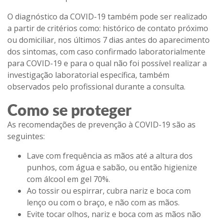
O diagnóstico da COVID-19 também pode ser realizado
a partir de critérios como: histórico de contato próximo
ou domiciliar, nos últimos 7 dias antes do aparecimento
dos sintomas, com caso confirmado laboratorialmente
para COVID-19 e para o qual não foi possível realizar a
investigação laboratorial específica, também
observados pelo profissional durante a consulta.
Como se proteger
As recomendações de prevenção à COVID-19 são as
seguintes:
Lave com frequência as mãos até a altura dos
punhos, com água e sabão, ou então higienize
com álcool em gel 70%.
Ao tossir ou espirrar, cubra nariz e boca com
lenço ou com o braço, e não com as mãos.
Evite tocar olhos, nariz e boca com as mãos não