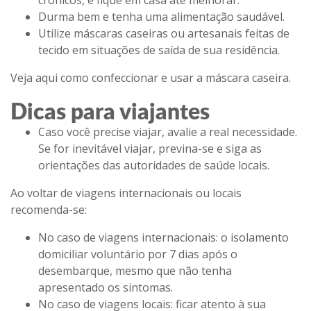
crônicos, e fique em casa até melhorar.
Durma bem e tenha uma alimentação saudável.
Utilize máscaras caseiras ou artesanais feitas de
tecido em situações de saída de sua residência.
Veja aqui como confeccionar e usar a máscara caseira.
Dicas para viajantes
Caso você precise viajar, avalie a real necessidade.
Se for inevitável viajar, previna-se e siga as
orientações das autoridades de saúde locais.
Ao voltar de viagens internacionais ou locais
recomenda-se:
No caso de viagens internacionais
: o isolamento
domiciliar voluntário por 7 dias após o
desembarque, mesmo que não tenha
apresentado os sintomas.
No caso de viagens locais
: ficar atento à sua