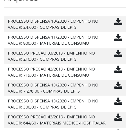
PROCESSO DISPENSA 10/2020 - EMPENHO NO
VALOR: 247,00 - COMPRAS DE EPI'S
PROCESSO DISPENSA 11/2020 - EMPENHO NO
VALOR: 800,00 - MATERIAL DE CONSUMO
PROCESSO PREGÃO 33/2019 - EMPENHO NO
VALOR: 216,00 - COMPRAS DE EPI'S
PROCESSO PREGÃO 42/2019 - EMPENHO NO
VALOR: 719,00 - MATERIAL DE CONSUMO
PROCESSO DISPENSA 13/2020 - EMPENHO NO
VALOR: 7.278,00 - COMPRAS DE EPI'S
PROCESSO DISPENSA 13/2020 - EMPENHO NO
VALOR: 300,00 - COMPRAS DE EPI'S
PROCESSO PREGÃO 42/2019 - EMPENHO NO
VALOR: 644,80 - MATERIAIS MÉDICO-HOSPITALAR