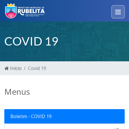
COVID 19
Início
Covid 19
Menus
Boletim - COVID 19