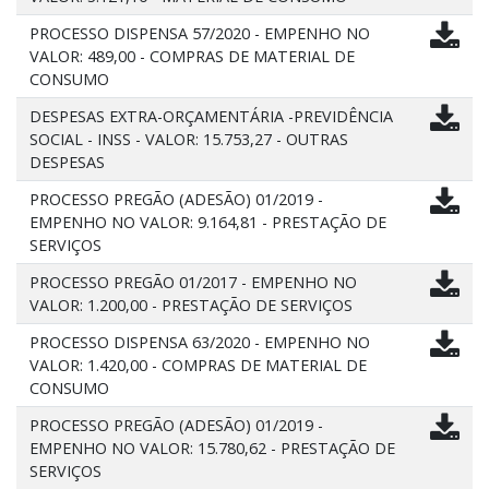
PROCESSO DISPENSA 57/2020 - EMPENHO NO
VALOR: 489,00 - COMPRAS DE MATERIAL DE
CONSUMO
DESPESAS EXTRA-ORÇAMENTÁRIA -PREVIDÊNCIA
SOCIAL - INSS - VALOR: 15.753,27 - OUTRAS
DESPESAS
PROCESSO PREGÃO (ADESÃO) 01/2019 -
EMPENHO NO VALOR: 9.164,81 - PRESTAÇÃO DE
SERVIÇOS
PROCESSO PREGÃO 01/2017 - EMPENHO NO
VALOR: 1.200,00 - PRESTAÇÃO DE SERVIÇOS
PROCESSO DISPENSA 63/2020 - EMPENHO NO
VALOR: 1.420,00 - COMPRAS DE MATERIAL DE
CONSUMO
PROCESSO PREGÃO (ADESÃO) 01/2019 -
EMPENHO NO VALOR: 15.780,62 - PRESTAÇÃO DE
SERVIÇOS