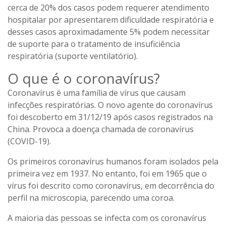
cerca de 20% dos casos podem requerer atendimento
hospitalar por apresentarem dificuldade respiratória e
desses casos aproximadamente 5% podem necessitar
de suporte para o tratamento de insuficiência
respiratória (suporte ventilatório).
O que é o coronavírus?
Coronavírus é uma família de vírus que causam
infecções respiratórias.
O novo agente do coronavírus
foi descoberto em 31/12/19
após casos registrados na
China. Provoca a doença chamada de coronavírus
(COVID-19).
Os primeiros coronavírus humanos foram isolados pela
primeira vez em 1937. No entanto, foi em 1965 que o
vírus foi descrito como coronavírus, em decorrência do
perfil na microscopia, parecendo uma coroa.
A maioria das pessoas se infecta com os coronavírus