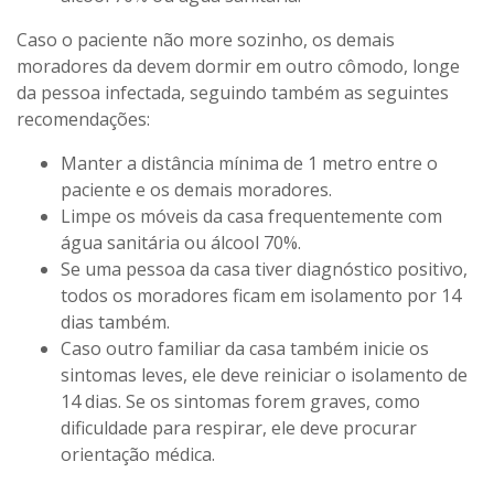
Caso o paciente não more sozinho, os demais
moradores da devem dormir em outro cômodo, longe
da pessoa infectada, seguindo também as seguintes
recomendações:
Manter a distância mínima de 1 metro entre o
paciente e os demais moradores.
Limpe os móveis da casa frequentemente com
água sanitária ou álcool 70%.
Se uma pessoa da casa tiver diagnóstico positivo,
todos os moradores ficam em isolamento por 14
dias também.
Caso outro familiar da casa também inicie os
sintomas leves, ele deve reiniciar o isolamento de
14 dias. Se os sintomas forem graves, como
dificuldade para respirar, ele deve procurar
orientação médica.