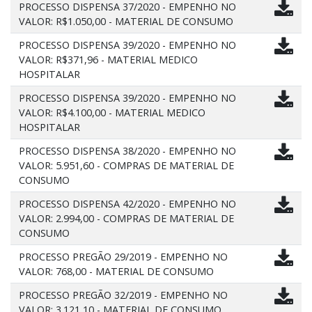
PROCESSO DISPENSA 37/2020 - EMPENHO NO
VALOR: R$1.050,00 - MATERIAL DE CONSUMO
PROCESSO DISPENSA 39/2020 - EMPENHO NO
VALOR: R$371,96 - MATERIAL MEDICO
HOSPITALAR
PROCESSO DISPENSA 39/2020 - EMPENHO NO
VALOR: R$4.100,00 - MATERIAL MEDICO
HOSPITALAR
PROCESSO DISPENSA 38/2020 - EMPENHO NO
VALOR: 5.951,60 - COMPRAS DE MATERIAL DE
CONSUMO
PROCESSO DISPENSA 42/2020 - EMPENHO NO
VALOR: 2.994,00 - COMPRAS DE MATERIAL DE
CONSUMO
PROCESSO PREGÃO 29/2019 - EMPENHO NO
VALOR: 768,00 - MATERIAL DE CONSUMO
PROCESSO PREGÃO 32/2019 - EMPENHO NO
VALOR: 3.121,10 - MATERIAL DE CONSUMO