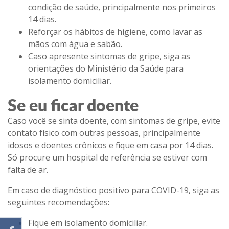
condição de saúde, principalmente nos primeiros
14 dias.
Reforçar os hábitos de higiene, como lavar as
mãos com água e sabão.
Caso apresente sintomas de gripe, siga as
orientações do Ministério da Saúde para
isolamento domiciliar.
Se eu ficar doente
Caso você se sinta doente, com sintomas de gripe, evite
contato físico com outras pessoas, principalmente
idosos e doentes crônicos e fique em casa por 14 dias.
Só procure um hospital de referência se estiver com
falta de ar.
Em caso de diagnóstico positivo para COVID-19, siga as
seguintes recomendações:
Fique em isolamento domiciliar.