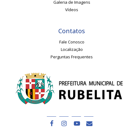
Galeria de Imagens
Vídeos
Contatos
Fale Conosco
Localização
Perguntas Frequentes