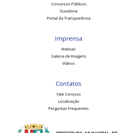
Concursos Públicos
Ouvidoria
Portal da Transparência
Imprensa
Notícias
Galeria de Imagens
Vídeos
Contatos
Fale Conosco
Localização
Perguntas Frequentes