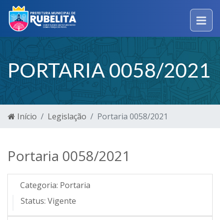
PORTARIA 0058/2021
Início
Legislação
Portaria 0058/2021
Portaria 0058/2021
Categoria:
Portaria
Status:
Vigente