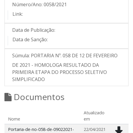
Número/Ano:
0058/2021
Link:
Data de Publicação:
Data de Sanção:
Súmula:
PORTARIA Nº. 058 DE 12 DE FEVEREIRO
DE 2021 - HOMOLOGA RESULTADO DA
PRIMEIRA ETAPA DO PROCESSO SELETIVO
SIMPLIFICADO
Documentos
Atualizado
Nome
em
Portaria-de-no-058-de-09022021-
22/04/2021