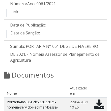
Número/Ano:
0061/2021
Link:
Data de Publicação:
Data de Sanção:
Súmula:
PORTARIA Nº. 061 DE 22 DE FEVEREIRO
DE 2021. - Nomeia Assessor de Planejamento de
Agricultura
Documentos
Atualizado
Nome
em
Portaria-no-061-de-22022021-
22/04/2021
nomeia-servidor-edimar-bessa-
10:26