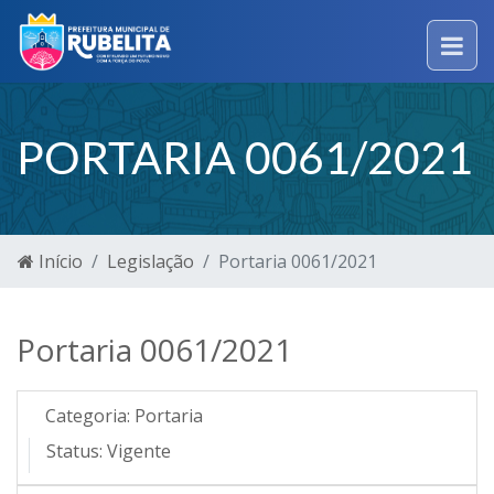
PORTARIA 0061/2021
Início
Legislação
Portaria 0061/2021
Portaria 0061/2021
Categoria:
Portaria
Status:
Vigente