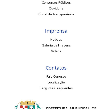
Concursos Públicos
Ouvidoria
Portal da Transparência
Imprensa
Notícias
Galeria de Imagens
Vídeos
Contatos
Fale Conosco
Localização
Perguntas Frequentes