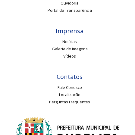
Ouvidoria
Portal da Transparência
Imprensa
Notícias
Galeria de Imagens
Vídeos
Contatos
Fale Conosco
Localização
Perguntas Frequentes