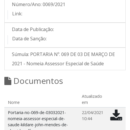
Número/Ano:
0069/2021
Link:
Data de Publicação:
Data de Sanção:
Súmula:
PORTARIA Nº. 069 DE 03 DE MARÇO DE
2021 - Nomeia Assessor Especial de Saúde
Documentos
Atualizado
Nome
em
Portaria-no-069-de-03032021-
22/04/2021
nomeia-assessor-especial-de-
10:44
saude-kildare-john-mendes-de-