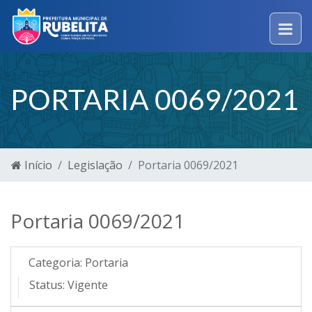
PORTARIA 0069/2021
Início
Legislação
Portaria 0069/2021
Portaria 0069/2021
Categoria:
Portaria
Status:
Vigente