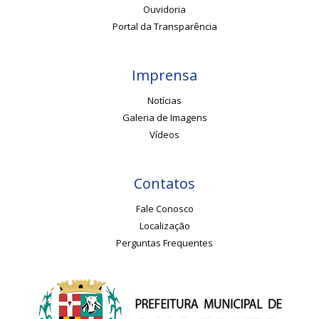
Ouvidoria
Portal da Transparência
Imprensa
Notícias
Galeria de Imagens
Vídeos
Contatos
Fale Conosco
Localização
Perguntas Frequentes