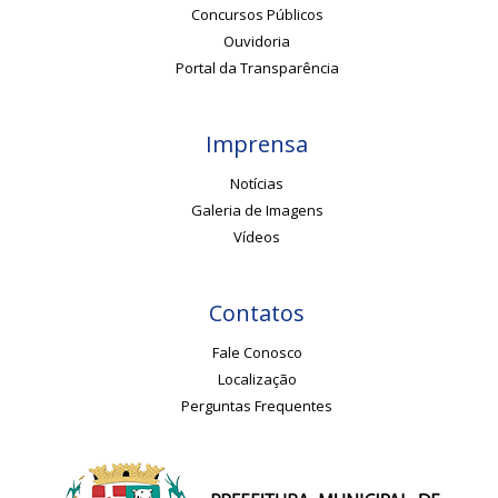
Concursos Públicos
Ouvidoria
Portal da Transparência
Imprensa
Notícias
Galeria de Imagens
Vídeos
Contatos
Fale Conosco
Localização
Perguntas Frequentes