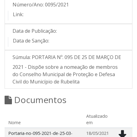
Número/Ano:
0095/2021
Link:
Data de Publicação:
Data de Sanção:
Súmula:
PORTARIA Nº. 095 DE 25 DE MARÇO DE
2021 - Dispõe sobre a nomeação de membros
do Conselho Municipal de Proteção e Defesa
Civil do Município de Rubelita
Documentos
Atualizado
Nome
em
Portaria-no-095-2021-de-25-03-
18/05/2021