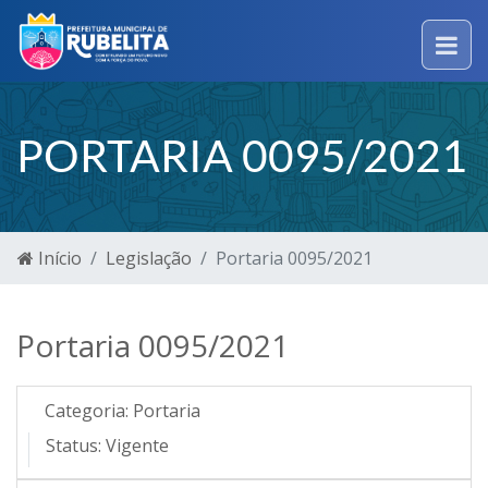
PORTARIA 0095/2021
Início
Legislação
Portaria 0095/2021
Portaria 0095/2021
Categoria:
Portaria
Status:
Vigente