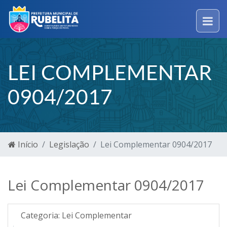
LEI COMPLEMENTAR
0904/2017
Início
Legislação
Lei Complementar 0904/2017
Lei Complementar 0904/2017
Categoria:
Lei Complementar