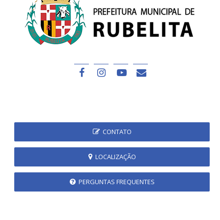
CONTATO
LOCALIZAÇÃO
PERGUNTAS FREQUENTES