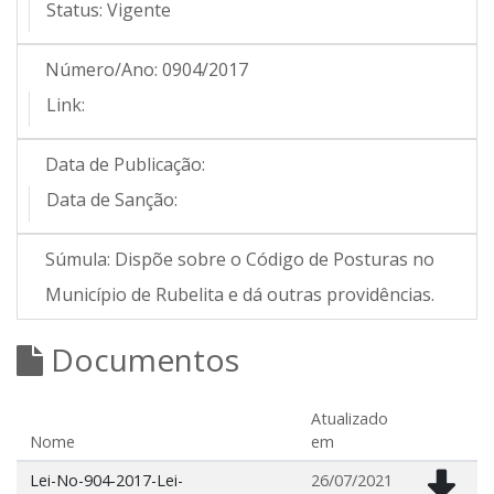
Status:
Vigente
Número/Ano:
0904/2017
Link:
Data de Publicação:
Data de Sanção:
Súmula:
Dispõe sobre o Código de Posturas no
Município de Rubelita e dá outras providências.
Documentos
Atualizado
Nome
em
Lei-No-904-2017-Lei-
26/07/2021