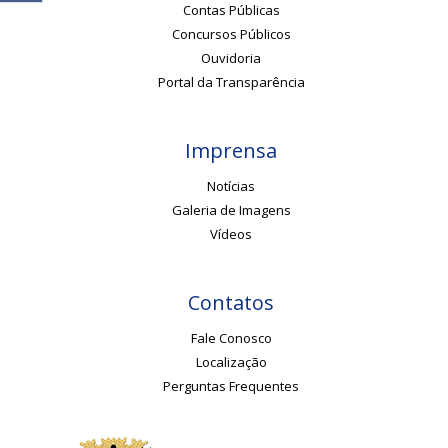
Contas Públicas
Concursos Públicos
Ouvidoria
Portal da Transparência
Imprensa
Notícias
Galeria de Imagens
Vídeos
Contatos
Fale Conosco
Localização
Perguntas Frequentes