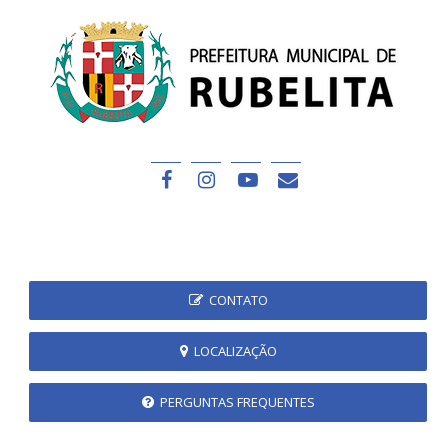
CONTATO
LOCALIZAÇÃO
PERGUNTAS FREQUENTES