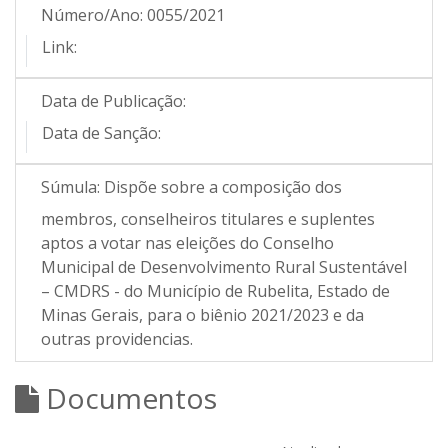
Número/Ano:
0055/2021
Link:
Data de Publicação:
Data de Sanção:
Súmula:
Dispõe sobre a composição dos
membros, conselheiros titulares e suplentes
aptos a votar nas eleições do Conselho
Municipal de Desenvolvimento Rural Sustentável
– CMDRS - do Município de Rubelita, Estado de
Minas Gerais, para o biênio 2021/2023 e da
outras providencias.
Documentos