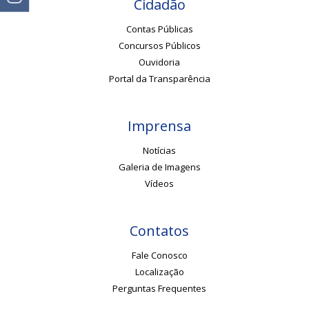
Cidadão
Contas Públicas
Concursos Públicos
Ouvidoria
Portal da Transparência
Imprensa
Notícias
Galeria de Imagens
Vídeos
Contatos
Fale Conosco
Localização
Perguntas Frequentes