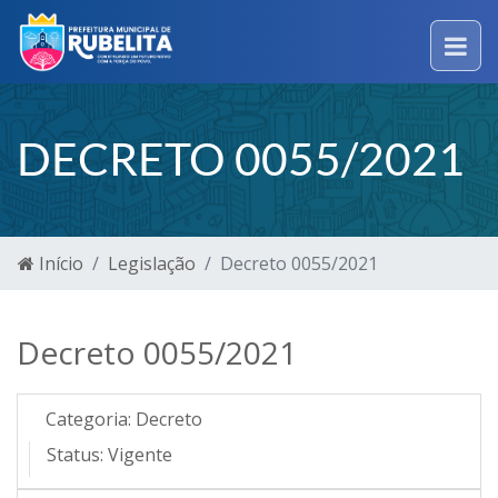
DECRETO 0055/2021
Início
Legislação
Decreto 0055/2021
Decreto 0055/2021
Categoria:
Decreto
Status:
Vigente