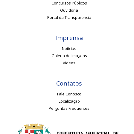
Concursos Públicos
Ouvidoria
Portal da Transparência
Imprensa
Notícias
Galeria de Imagens
Vídeos
Contatos
Fale Conosco
Localização
Perguntas Frequentes