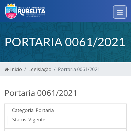
PORTARIA 0061/2021
Início
Legislação
Portaria 0061/2021
Portaria 0061/2021
Categoria:
Portaria
Status:
Vigente