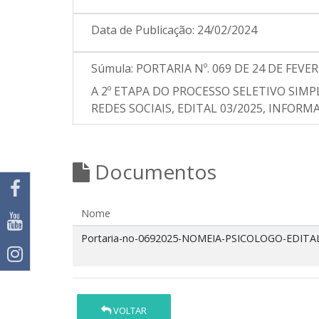
Data de Publicação:
24/02/2024
Súmula:
PORTARIA Nº. 069 DE 24 DE FEV
A 2º ETAPA DO PROCESSO SELETIVO SIMP
REDES SOCIAIS, EDITAL 03/2025, INFOR
Documentos
Nome
Portaria-no-0692025-NOMEIA-PSICOLOGO-EDITAL
VOLTAR