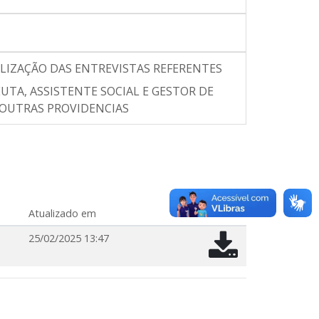
EALIZAÇÃO DAS ENTREVISTAS REFERENTES
EUTA, ASSISTENTE SOCIAL E GESTOR DE
Á OUTRAS PROVIDENCIAS
Atualizado em
25/02/2025 13:47