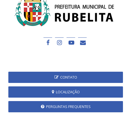
CONTATO
LOCALIZAÇÃO
PERGUNTAS FREQUENTES