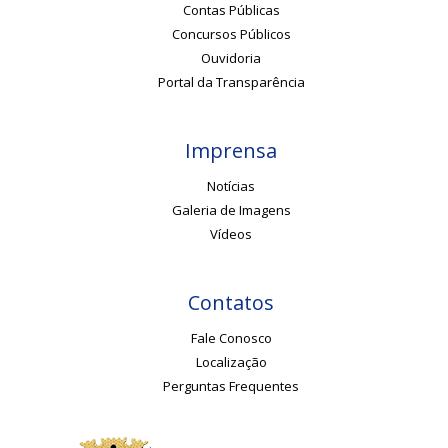
Contas Públicas
Concursos Públicos
Ouvidoria
Portal da Transparência
Imprensa
Notícias
Galeria de Imagens
Vídeos
Contatos
Fale Conosco
Localização
Perguntas Frequentes