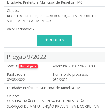
Entidade:
Prefeitura Municipal de Rubelita - MG
Objeto:
REGISTRO DE PREÇOS PARA AQUISIÇÃO EVENTUAL DE
SUPLEMENTO ALIMENTAR.
Valor Estimado:
---
DETALHES
Pregão 9/2022
Status:
Abertura:
29/03/2022 09:00
Homologada
Publicado em:
Número do processo:
09/03/2022
032/2022
Entidade:
Prefeitura Municipal de Rubelita - MG
Objeto:
CONTRATAÇÃO DE EMPRESA PARA PRESTAÇÃO DE
SERVIÇOS DE MANUTENÇÃO PREVENTIVA E CORRETIVA