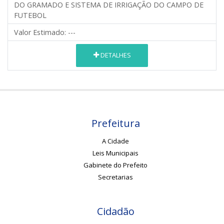
DO GRAMADO E SISTEMA DE IRRIGAÇÃO DO CAMPO DE
FUTEBOL
Valor Estimado:
---
DETALHES
Prefeitura
A Cidade
Leis Municipais
Gabinete do Prefeito
Secretarias
Cidadão