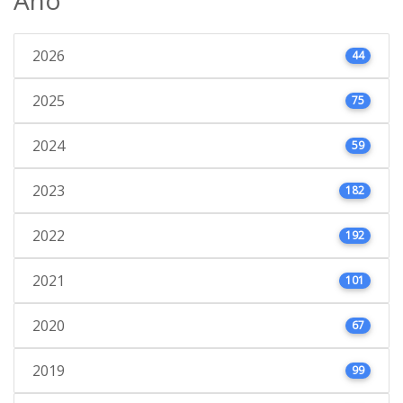
2026
44
2025
75
2024
59
2023
182
2022
192
2021
101
2020
67
2019
99