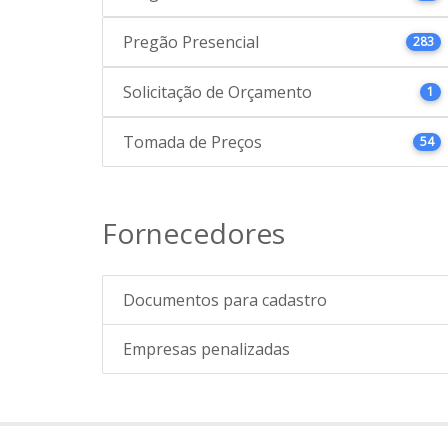
Pregão Presencial
283
Solicitação de Orçamento
1
Tomada de Preços
54
Fornecedores
Documentos para cadastro
Empresas penalizadas