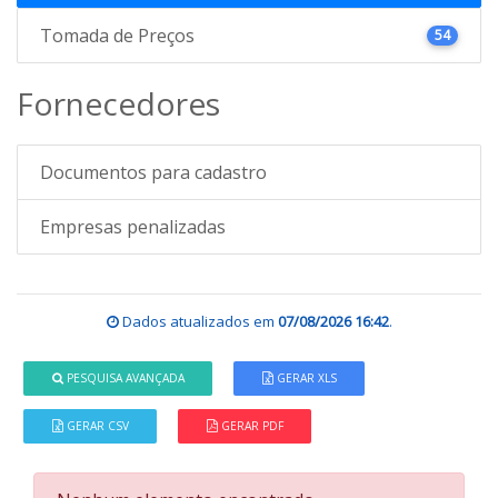
Tomada de Preços
54
Fornecedores
Documentos para cadastro
Empresas penalizadas
Dados atualizados em
07/08/2026 16:42
.
PESQUISA AVANÇADA
GERAR XLS
GERAR CSV
GERAR PDF