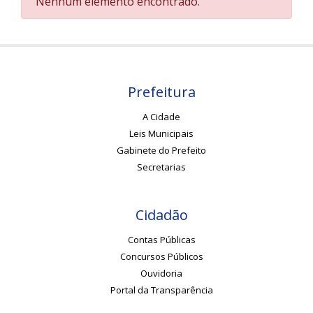
Nenhum elemento encontrado.
Prefeitura
A Cidade
Leis Municipais
Gabinete do Prefeito
Secretarias
Cidadão
Contas Públicas
Concursos Públicos
Ouvidoria
Portal da Transparência