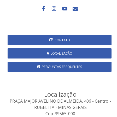
CONTATO
LOCALIZAÇÃO
PERGUNTAS FREQUENTES
Localização
PRAÇA MAJOR AVELINO DE ALMEIDA, 406 - Centro -
RUBELITA - MINAS GERAIS
Cep: 39565-000