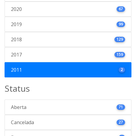
2020
67
2019
99
2018
129
2017
159
2011
2
Status
Aberta
71
Cancelada
27