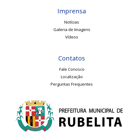
Imprensa
Notícias
Galeria de Imagens
Vídeos
Contatos
Fale Conosco
Localização
Perguntas Frequentes