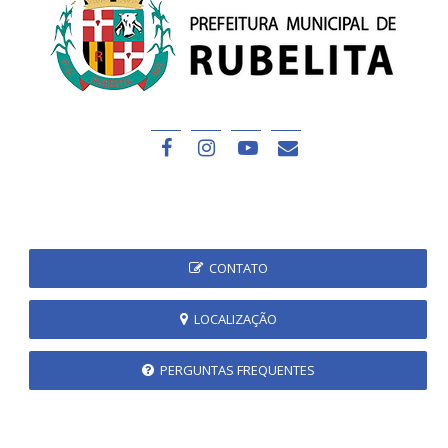
CONTATO
LOCALIZAÇÃO
PERGUNTAS FREQUENTES