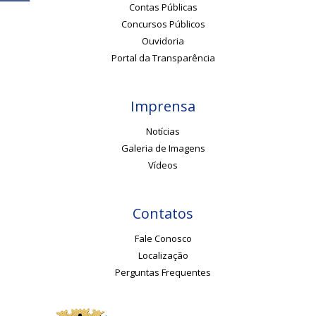
Contas Públicas
Concursos Públicos
Ouvidoria
Portal da Transparência
Imprensa
Notícias
Galeria de Imagens
Vídeos
Contatos
Fale Conosco
Localização
Perguntas Frequentes