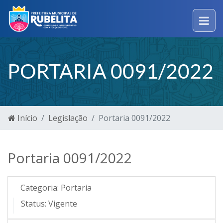
PORTARIA 0091/2022
Início
Legislação
Portaria 0091/2022
Portaria 0091/2022
Categoria:
Portaria
Status:
Vigente