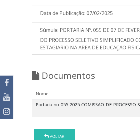
Data de Publicação:
07/02/2025
Súmula:
PORTARIA Nº. 055 DE 07 DE FEV
DO PROCESSO SELETIVO SIMPLIFICADO C
ESTAGIARIO NA AREA DE EDUCAÇÃO FISIC
Documentos
Nome
Portaria-no-055-2025-COMISSAO-DE-PROCESSO-S
VOLTAR