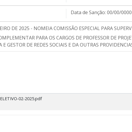
Data de Sanção:
00/00/0000
EREIRO DE 2025 - NOMEIA COMISSÃO ESPECIAL PARA SUPE
OMPLEMENTAR PARA OS CARGOS DE PROFESSOR DE PROJET
A E GESTOR DE REDES SOCIAIS E DA OUTRAS PROVIDENCIA
ELETIVO-02-2025.pdf