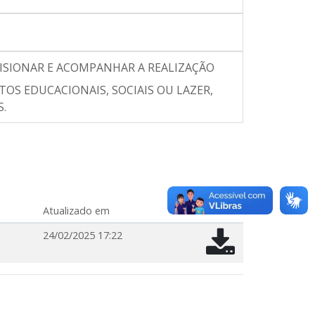
RVISIONAR E ACOMPANHAR A REALIZAÇÃO
OS EDUCACIONAIS, SOCIAIS OU LAZER,
S.
Atualizado em
24/02/2025 17:22