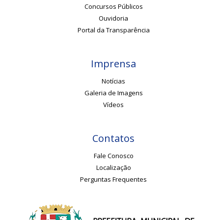
Concursos Públicos
Ouvidoria
Portal da Transparência
Imprensa
Notícias
Galeria de Imagens
Vídeos
Contatos
Fale Conosco
Localização
Perguntas Frequentes