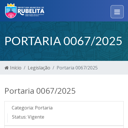
PORTARIA 0067/2025
Início
Legislação
Portaria 0067/2025
Portaria 0067/2025
Categoria:
Portaria
Status:
Vigente