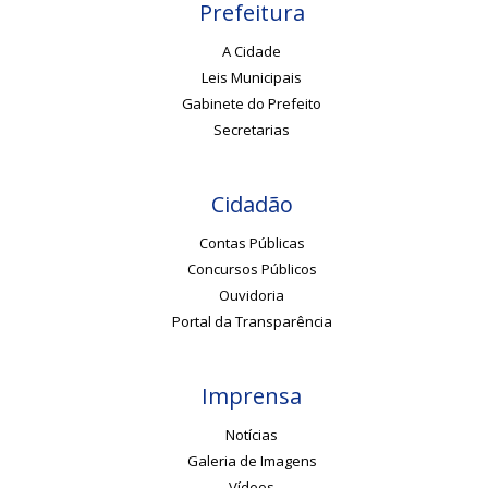
Prefeitura
A Cidade
Leis Municipais
Gabinete do Prefeito
Secretarias
Cidadão
Contas Públicas
Concursos Públicos
Ouvidoria
Portal da Transparência
Imprensa
Notícias
Galeria de Imagens
Vídeos