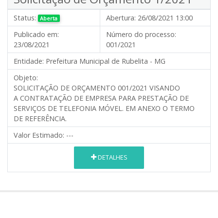
Status:
Abertura:
26/08/2021 13:00
Aberta
Publicado em:
Número do processo:
23/08/2021
001/2021
Entidade:
Prefeitura Municipal de Rubelita - MG
Objeto:
SOLICITAÇÃO DE ORÇAMENTO 001/2021 VISANDO
A CONTRATAÇÃO DE EMPRESA PARA PRESTAÇÃO DE
SERVIÇOS DE TELEFONIA MÓVEL. EM ANEXO O TERMO
DE REFERÊNCIA.
Valor Estimado:
---
DETALHES