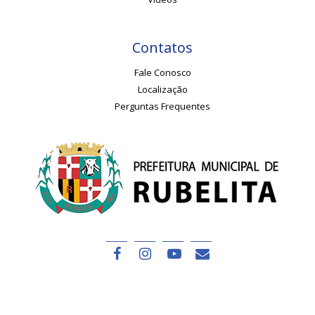
Contatos
Fale Conosco
Localização
Perguntas Frequentes