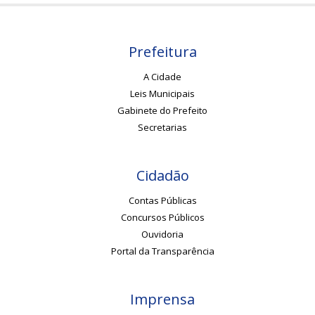
Prefeitura
A Cidade
Leis Municipais
Gabinete do Prefeito
Secretarias
Cidadão
Contas Públicas
Concursos Públicos
Ouvidoria
Portal da Transparência
Imprensa