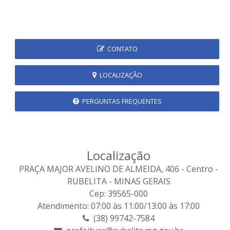
CONTATO
LOCALIZAÇÃO
PERGUNTAS FREQUENTES
Localização
PRAÇA MAJOR AVELINO DE ALMEIDA, 406 - Centro -
RUBELITA - MINAS GERAIS
Cep: 39565-000
Atendimento: 07:00 às 11:00/13:00 às 17:00
(38) 99742-7584