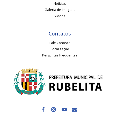
Notícias
Galeria de Imagens
Vídeos
Contatos
Fale Conosco
Localização
Perguntas Frequentes