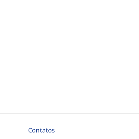
Contatos