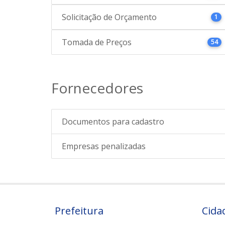
Solicitação de Orçamento
1
Tomada de Preços
54
Fornecedores
Documentos para cadastro
Empresas penalizadas
Prefeitura
Cida